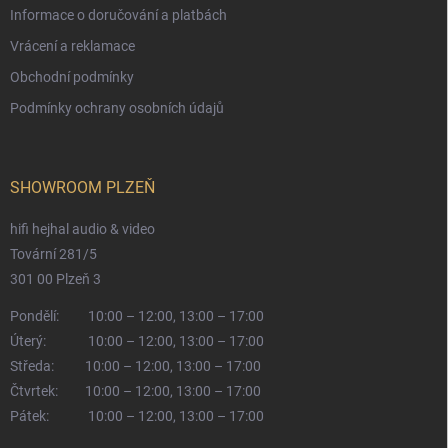
Informace o doručování a platbách
Vrácení a reklamace
Obchodní podmínky
Podmínky ochrany osobních údajů
SHOWROOM PLZEŇ
hifi hejhal audio & video
Tovární 281/5
301 00 Plzeň 3
Pondělí:
10:00 – 12:00, 13:00 – 17:00
Úterý:
10:00 – 12:00, 13:00 – 17:00
Středa:
10:00 – 12:00, 13:00 – 17:00
Čtvrtek:
10:00 – 12:00, 13:00 – 17:00
Pátek:
10:00 – 12:00, 13:00 – 17:00