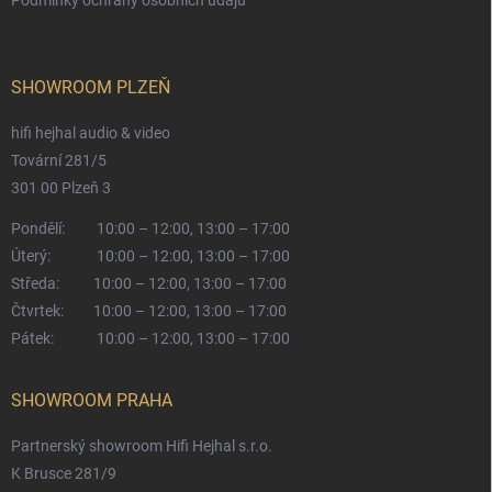
SHOWROOM PLZEŇ
hifi hejhal audio & video
Tovární 281/5
301 00 Plzeň 3
Pondělí:
10:00 – 12:00, 13:00 – 17:00
Úterý:
10:00 – 12:00, 13:00 – 17:00
Středa:
10:00 – 12:00, 13:00 – 17:00
Čtvrtek:
10:00 – 12:00, 13:00 – 17:00
Pátek:
10:00 – 12:00, 13:00 – 17:00
SHOWROOM PRAHA
Partnerský showroom Hifi Hejhal s.r.o.
K Brusce 281/9