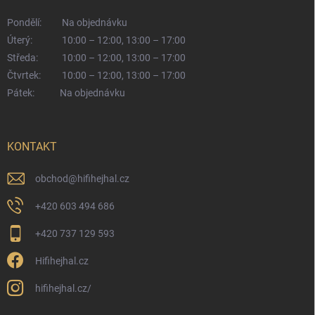
Pondělí:
Na objednávku
Úterý:
10:00 – 12:00, 13:00 – 17:00
Středa:
10:00 – 12:00, 13:00 – 17:00
Čtvrtek:
10:00 – 12:00, 13:00 – 17:00
Pátek:
Na objednávku
KONTAKT
obchod
@
hifihejhal.cz
+420 603 494 686
+420 737 129 593
Hifihejhal.cz
hifihejhal.cz/