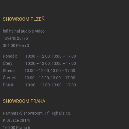
SHOWROOM PLZEŇ
hifi hejhal audio & video
Tovární 281/5
301 00 Plzeň 3
Pondělí:
10:00 – 12:00, 13:00 – 17:00
Úterý:
10:00 – 12:00, 13:00 – 17:00
Středa:
10:00 – 12:00, 13:00 – 17:00
Čtvrtek:
10:00 – 12:00, 13:00 – 17:00
Pátek:
10:00 – 12:00, 13:00 – 17:00
SHOWROOM PRAHA
Partnerský showroom Hifi Hejhal s.r.o.
K Brusce 281/9
160 00 Praha 6