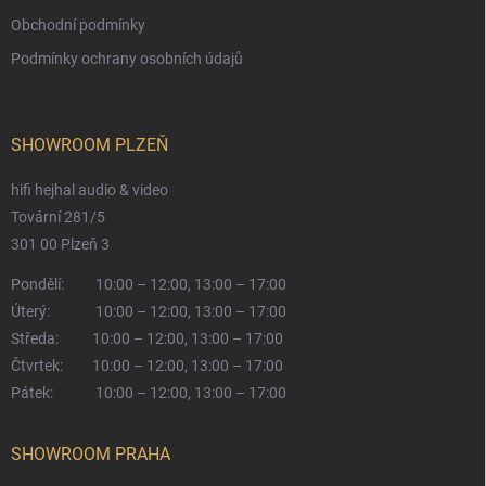
Obchodní podmínky
Podmínky ochrany osobních údajů
SHOWROOM PLZEŇ
hifi hejhal audio & video
Tovární 281/5
301 00 Plzeň 3
Pondělí:
10:00 – 12:00, 13:00 – 17:00
Úterý:
10:00 – 12:00, 13:00 – 17:00
Středa:
10:00 – 12:00, 13:00 – 17:00
Čtvrtek:
10:00 – 12:00, 13:00 – 17:00
Pátek:
10:00 – 12:00, 13:00 – 17:00
SHOWROOM PRAHA