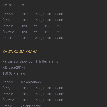
301 00 Plzeň 3
Pondělí:
10:00 – 12:00, 13:00 – 17:00
Úterý:
10:00 – 12:00, 13:00 – 17:00
Středa:
10:00 – 12:00, 13:00 – 17:00
Čtvrtek:
10:00 – 12:00, 13:00 – 17:00
Pátek:
10:00 – 12:00, 13:00 – 17:00
SHOWROOM PRAHA
Partnerský showroom Hifi Hejhal s.r.o.
K Brusce 281/9
160 00 Praha 6
Pondělí:
Na objednávku
Úterý:
10:00 – 12:00, 13:00 – 17:00
Středa:
10:00 – 12:00, 13:00 – 17:00
Čtvrtek:
10:00 – 12:00, 13:00 – 17:00
Pátek:
Na objednávku