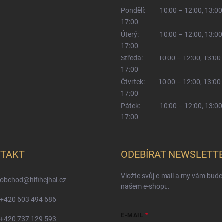
Pondělí:
10:00 – 12:00, 13:00
17:00
Úterý:
10:00 – 12:00, 13:00
17:00
Středa:
10:00 – 12:00, 13:00
17:00
Čtvrtek:
10:00 – 12:00, 13:00
17:00
Pátek:
10:00 – 12:00, 13:00
17:00
TAKT
ODEBÍRAT NEWSLETT
Vložte svůj e-mail a my vám bud
obchod
@
hifihejhal.cz
našem e-shopu.
+420 603 494 686
E-MAIL
+420 737 129 593