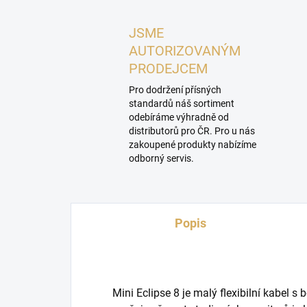
JSME
AUTORIZOVANÝM
PRODEJCEM
Pro dodržení přísných
standardů náš sortiment
odebíráme výhradně od
distributorů pro ČR. Pro u nás
zakoupené produkty nabízíme
odborný servis.
Popis
Mini Eclipse 8 je malý flexibilní kabel