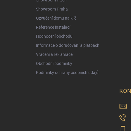
Showroom Plzeň
Showroom Praha
Ozvučení domu na klíč
Reference instalací
Hodnocení obchodu
Informace o doručování a platbách
Vrácení a reklamace
Obchodní podmínky
Podmínky ochrany osobních údajů
KON