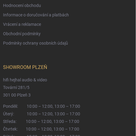
Hodnocení obchodu
Informace o doručování a platbách
Vrácení a reklamace
Obchodní podmínky
Podmínky ochrany osobních údajů
SHOWROOM PLZEŇ
hifi hejhal audio & video
Tovární 281/5
301 00 Plzeň 3
Pondělí:
10:00 – 12:00, 13:00 – 17:00
Úterý:
10:00 – 12:00, 13:00 – 17:00
Středa:
10:00 – 12:00, 13:00 – 17:00
Čtvrtek:
10:00 – 12:00, 13:00 – 17:00