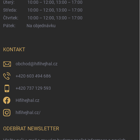
Úterý:
10:00 – 12:00, 13:00 – 17:00
Středa:
10:00 – 12:00, 13:00 – 17:00
Čtvrtek:
10:00 – 12:00, 13:00 – 17:00
Pátek:
Na objednávku
KONTAKT
obchod
@
hifihejhal.cz
+420 603 494 686
+420 737 129 593
Hifihejhal.cz
hifihejhal.cz/
ODEBÍRAT NEWSLETTER