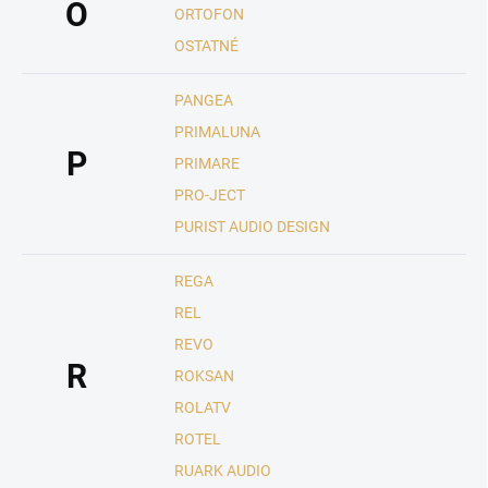
O
ORTOFON
OSTATNÉ
PANGEA
PRIMALUNA
P
PRIMARE
PRO-JECT
PURIST AUDIO DESIGN
REGA
REL
REVO
R
ROKSAN
ROLATV
ROTEL
RUARK AUDIO