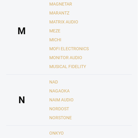
MAGNETAR
MARANTZ
MATRIX AUDIO
M
MEZE
MICHI
MOFI ELECTRONICS
MONITOR AUDIO
MUSICAL FIDELITY
NAD
NAGAOKA
N
NAIM AUDIO
NORDOST
NORSTONE
ONKYO