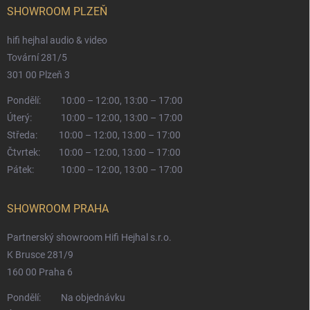
SHOWROOM PLZEŇ
hifi hejhal audio & video
Tovární 281/5
301 00 Plzeň 3
Pondělí:
10:00 – 12:00, 13:00 – 17:00
Úterý:
10:00 – 12:00, 13:00 – 17:00
Středa:
10:00 – 12:00, 13:00 – 17:00
Čtvrtek:
10:00 – 12:00, 13:00 – 17:00
Pátek:
10:00 – 12:00, 13:00 – 17:00
SHOWROOM PRAHA
Partnerský showroom Hifi Hejhal s.r.o.
K Brusce 281/9
160 00 Praha 6
Pondělí:
Na objednávku