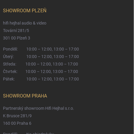
SHOWROOM PLZEŇ
hifi hejhal audio & video
Tovární 281/5
301 00 Plzeň 3
Pondělí:
10:00 – 12:00, 13:00 – 17:00
Úterý:
10:00 – 12:00, 13:00 – 17:00
Středa:
10:00 – 12:00, 13:00 – 17:00
Čtvrtek:
10:00 – 12:00, 13:00 – 17:00
Pátek:
10:00 – 12:00, 13:00 – 17:00
SHOWROOM PRAHA
Partnerský showroom Hifi Hejhal s.r.o.
K Brusce 281/9
160 00 Praha 6