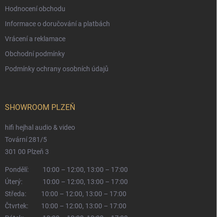
Hodnocení obchodu
Informace o doručování a platbách
Vrácení a reklamace
Obchodní podmínky
Podmínky ochrany osobních údajů
SHOWROOM PLZEŇ
hifi hejhal audio & video
Tovární 281/5
301 00 Plzeň 3
Pondělí:
10:00 – 12:00, 13:00 – 17:00
Úterý:
10:00 – 12:00, 13:00 – 17:00
Středa:
10:00 – 12:00, 13:00 – 17:00
Čtvrtek:
10:00 – 12:00, 13:00 – 17:00