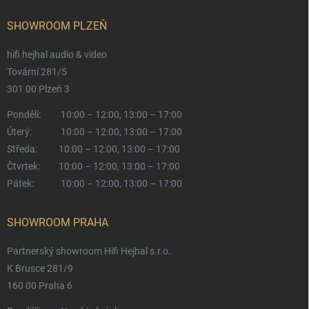
SHOWROOM PLZEŇ
hifi hejhal audio & video
Tovární 281/5
301 00 Plzeň 3
Pondělí:
10:00 – 12:00, 13:00 – 17:00
Úterý:
10:00 – 12:00, 13:00 – 17:00
Středa:
10:00 – 12:00, 13:00 – 17:00
Čtvrtek:
10:00 – 12:00, 13:00 – 17:00
Pátek:
10:00 – 12:00, 13:00 – 17:00
SHOWROOM PRAHA
Partnerský showroom Hifi Hejhal s.r.o.
K Brusce 281/9
160 00 Praha 6