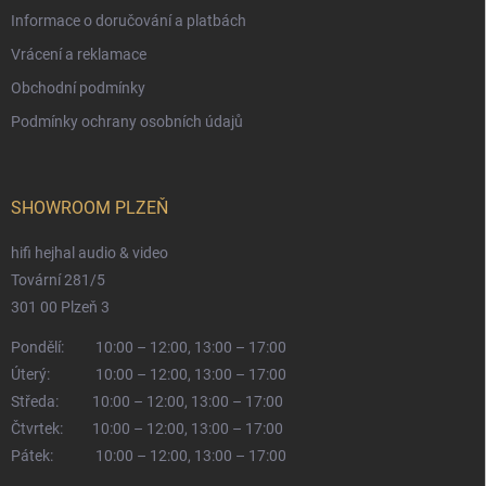
Informace o doručování a platbách
Vrácení a reklamace
Obchodní podmínky
Podmínky ochrany osobních údajů
SHOWROOM PLZEŇ
hifi hejhal audio & video
Tovární 281/5
301 00 Plzeň 3
Pondělí:
10:00 – 12:00, 13:00 – 17:00
Úterý:
10:00 – 12:00, 13:00 – 17:00
Středa:
10:00 – 12:00, 13:00 – 17:00
Čtvrtek:
10:00 – 12:00, 13:00 – 17:00
Pátek:
10:00 – 12:00, 13:00 – 17:00