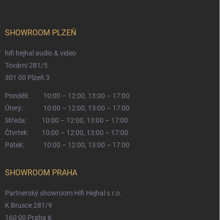
SHOWROOM PLZEŇ
hifi hejhal audio & video
Tovární 281/5
301 00 Plzeň 3
Pondělí:
10:00 – 12:00, 13:00 – 17:00
Úterý:
10:00 – 12:00, 13:00 – 17:00
Středa:
10:00 – 12:00, 13:00 – 17:00
Čtvrtek:
10:00 – 12:00, 13:00 – 17:00
Pátek:
10:00 – 12:00, 13:00 – 17:00
SHOWROOM PRAHA
Partnerský showroom Hifi Hejhal s.r.o.
K Brusce 281/9
160 00 Praha 6