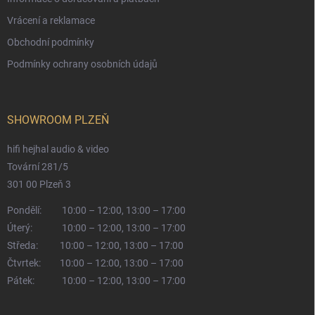
Vrácení a reklamace
Obchodní podmínky
Podmínky ochrany osobních údajů
SHOWROOM PLZEŇ
hifi hejhal audio & video
Tovární 281/5
301 00 Plzeň 3
Pondělí:
10:00 – 12:00, 13:00 – 17:00
Úterý:
10:00 – 12:00, 13:00 – 17:00
Středa:
10:00 – 12:00, 13:00 – 17:00
Čtvrtek:
10:00 – 12:00, 13:00 – 17:00
Pátek:
10:00 – 12:00, 13:00 – 17:00