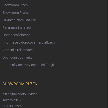
Showroom Plzeň
Showroom Praha
Ozvučení domu na klíč
Reference instalací
Hodnocení obchodu
Informace o doručování a platbách
Vrácení a reklamace
Obchodní podmínky
Podmínky ochrany osobních údajů
SHOWROOM PLZEŇ
hifi hejhal audio & video
Tovární 281/5
301 00 Plzeň 3