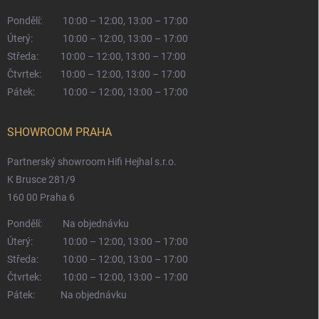
Pondělí:
10:00 – 12:00, 13:00 – 17:00
Úterý:
10:00 – 12:00, 13:00 – 17:00
Středa:
10:00 – 12:00, 13:00 – 17:00
Čtvrtek:
10:00 – 12:00, 13:00 – 17:00
Pátek:
10:00 – 12:00, 13:00 – 17:00
SHOWROOM PRAHA
Partnerský showroom Hifi Hejhal s.r.o.
K Brusce 281/9
160 00 Praha 6
Pondělí:
Na objednávku
Úterý:
10:00 – 12:00, 13:00 – 17:00
Středa:
10:00 – 12:00, 13:00 – 17:00
Čtvrtek:
10:00 – 12:00, 13:00 – 17:00
Pátek:
Na objednávku