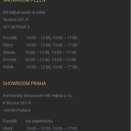
SHOWROOM PLZEŇ
hifi hejhal audio & video
Tovární 281/5
301 00 Plzeň 3
Pondělí:
10:00 – 12:00, 13:00 – 17:00
Úterý:
10:00 – 12:00, 13:00 – 17:00
Středa:
10:00 – 12:00, 13:00 – 17:00
Čtvrtek:
10:00 – 12:00, 13:00 – 17:00
Pátek:
10:00 – 12:00, 13:00 – 17:00
SHOWROOM PRAHA
Partnerský showroom Hifi Hejhal s.r.o.
K Brusce 281/9
160 00 Praha 6
Pondělí:
Na objednávku
Úterý:
10:00 – 12:00, 13:00 – 17:00