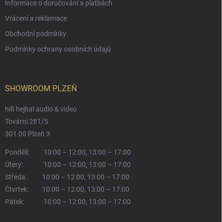
Informace o doručování a platbách
Vrácení a reklamace
Obchodní podmínky
Podmínky ochrany osobních údajů
SHOWROOM PLZEŇ
hifi hejhal audio & video
Tovární 281/5
301 00 Plzeň 3
Pondělí:
10:00 – 12:00, 13:00 – 17:00
Úterý:
10:00 – 12:00, 13:00 – 17:00
Středa:
10:00 – 12:00, 13:00 – 17:00
Čtvrtek:
10:00 – 12:00, 13:00 – 17:00
Pátek:
10:00 – 12:00, 13:00 – 17:00