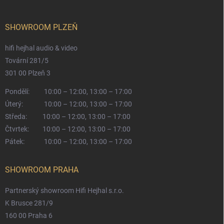
SHOWROOM PLZEŇ
hifi hejhal audio & video
Tovární 281/5
301 00 Plzeň 3
Pondělí:
10:00 – 12:00, 13:00 – 17:00
Úterý:
10:00 – 12:00, 13:00 – 17:00
Středa:
10:00 – 12:00, 13:00 – 17:00
Čtvrtek:
10:00 – 12:00, 13:00 – 17:00
Pátek:
10:00 – 12:00, 13:00 – 17:00
SHOWROOM PRAHA
Partnerský showroom Hifi Hejhal s.r.o.
K Brusce 281/9
160 00 Praha 6