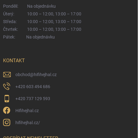
Pondělí:
Na objednávku
Úterý:
10:00 – 12:00, 13:00 – 17:00
Středa:
10:00 – 12:00, 13:00 – 17:00
Čtvrtek:
10:00 – 12:00, 13:00 – 17:00
Pátek:
Na objednávku
KONTAKT
obchod
@
hifihejhal.cz
+420 603 494 686
+420 737 129 593
Hifihejhal.cz
hifihejhal.cz/