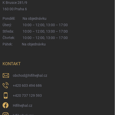
K Brusce 281/9
160 00 Praha 6
Pondělí:
Na objednávku
Úterý:
10:00 – 12:00, 13:00 – 17:00
Středa:
10:00 – 12:00, 13:00 – 17:00
Čtvrtek:
10:00 – 12:00, 13:00 – 17:00
Pátek:
Na objednávku
KONTAKT
obchod
@
hifihejhal.cz
+420 603 494 686
+420 737 129 593
Hifihejhal.cz