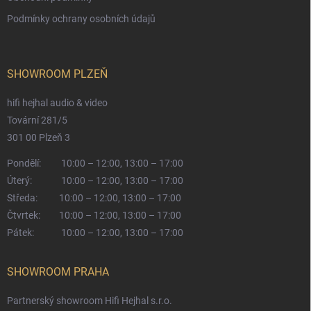
Podmínky ochrany osobních údajů
SHOWROOM PLZEŇ
hifi hejhal audio & video
Tovární 281/5
301 00 Plzeň 3
Pondělí:
10:00 – 12:00, 13:00 – 17:00
Úterý:
10:00 – 12:00, 13:00 – 17:00
Středa:
10:00 – 12:00, 13:00 – 17:00
Čtvrtek:
10:00 – 12:00, 13:00 – 17:00
Pátek:
10:00 – 12:00, 13:00 – 17:00
SHOWROOM PRAHA
Partnerský showroom Hifi Hejhal s.r.o.