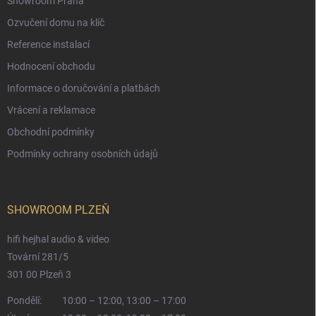
Showroom Praha
Ozvučení domu na klíč
Reference instalací
Hodnocení obchodu
Informace o doručování a platbách
Vrácení a reklamace
Obchodní podmínky
Podmínky ochrany osobních údajů
SHOWROOM PLZEŇ
hifi hejhal audio & video
Tovární 281/5
301 00 Plzeň 3
Pondělí:
10:00 – 12:00, 13:00 – 17:00