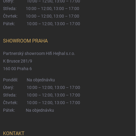
Úterý:
10:00 – 12:00, 13:00 – 17:00
Středa:
10:00 – 12:00, 13:00 – 17:00
Čtvrtek:
10:00 – 12:00, 13:00 – 17:00
Pátek:
10:00 – 12:00, 13:00 – 17:00
SHOWROOM PRAHA
Partnerský showroom Hifi Hejhal s.r.o.
K Brusce 281/9
160 00 Praha 6
Pondělí:
Na objednávku
Úterý:
10:00 – 12:00, 13:00 – 17:00
Středa:
10:00 – 12:00, 13:00 – 17:00
Čtvrtek:
10:00 – 12:00, 13:00 – 17:00
Pátek:
Na objednávku
KONTAKT