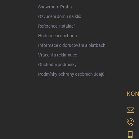
Showroom Praha
Ozvučení domu na klíč
Reference instalací
Hodnocení obchodu
Informace o doručování a platbách
Vrácení a reklamace
Obchodní podmínky
Podmínky ochrany osobních údajů
KON