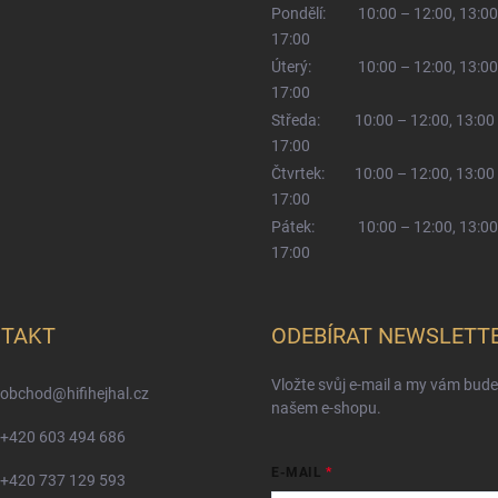
Pondělí:
10:00 – 12:00, 13:00
17:00
Úterý:
10:00 – 12:00, 13:00
17:00
Středa:
10:00 – 12:00, 13:00
17:00
Čtvrtek:
10:00 – 12:00, 13:00
17:00
Pátek:
10:00 – 12:00, 13:00
17:00
TAKT
ODEBÍRAT NEWSLETT
Vložte svůj e-mail a my vám bud
obchod
@
hifihejhal.cz
našem e-shopu.
+420 603 494 686
E-MAIL
+420 737 129 593