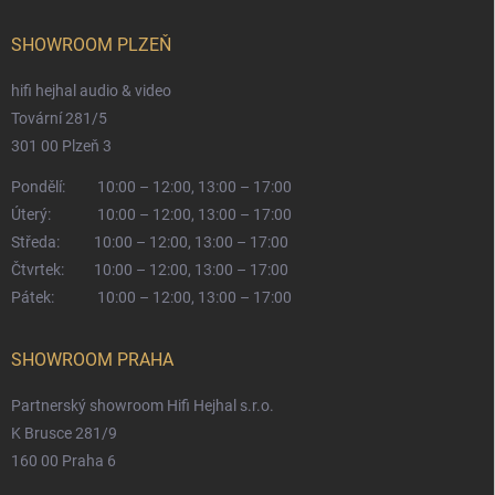
SHOWROOM PLZEŇ
hifi hejhal audio & video
Tovární 281/5
301 00 Plzeň 3
Pondělí:
10:00 – 12:00, 13:00 – 17:00
Úterý:
10:00 – 12:00, 13:00 – 17:00
Středa:
10:00 – 12:00, 13:00 – 17:00
Čtvrtek:
10:00 – 12:00, 13:00 – 17:00
Pátek:
10:00 – 12:00, 13:00 – 17:00
SHOWROOM PRAHA
Partnerský showroom Hifi Hejhal s.r.o.
K Brusce 281/9
160 00 Praha 6