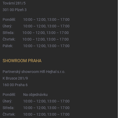
Tovární 281/5
301 00 Plzeň 3
Pondělí:
10:00 – 12:00, 13:00 – 17:00
Úterý:
10:00 – 12:00, 13:00 – 17:00
Středa:
10:00 – 12:00, 13:00 – 17:00
Čtvrtek:
10:00 – 12:00, 13:00 – 17:00
Pátek:
10:00 – 12:00, 13:00 – 17:00
SHOWROOM PRAHA
Partnerský showroom Hifi Hejhal s.r.o.
K Brusce 281/9
160 00 Praha 6
Pondělí:
Na objednávku
Úterý:
10:00 – 12:00, 13:00 – 17:00
Středa:
10:00 – 12:00, 13:00 – 17:00
Čtvrtek:
10:00 – 12:00, 13:00 – 17:00