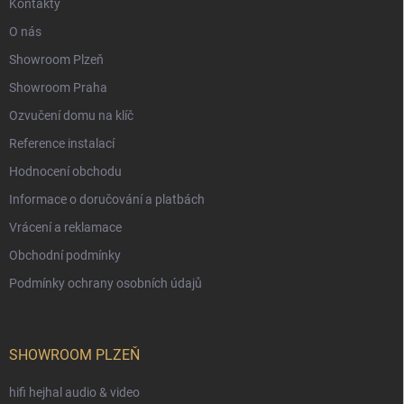
Kontakty
O nás
Showroom Plzeň
Showroom Praha
Ozvučení domu na klíč
Reference instalací
Hodnocení obchodu
Informace o doručování a platbách
Vrácení a reklamace
Obchodní podmínky
Podmínky ochrany osobních údajů
SHOWROOM PLZEŇ
hifi hejhal audio & video