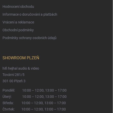
Hodnocení obchodu
Informace o doručování a platbách
Vrácení a reklamace
Obchodní podmínky
Podmínky ochrany osobních údajů
SHOWROOM PLZEŇ
hifi hejhal audio & video
Tovární 281/5
301 00 Plzeň 3
Pondělí:
10:00 – 12:00, 13:00 – 17:00
Úterý:
10:00 – 12:00, 13:00 – 17:00
Středa:
10:00 – 12:00, 13:00 – 17:00
Čtvrtek:
10:00 – 12:00, 13:00 – 17:00