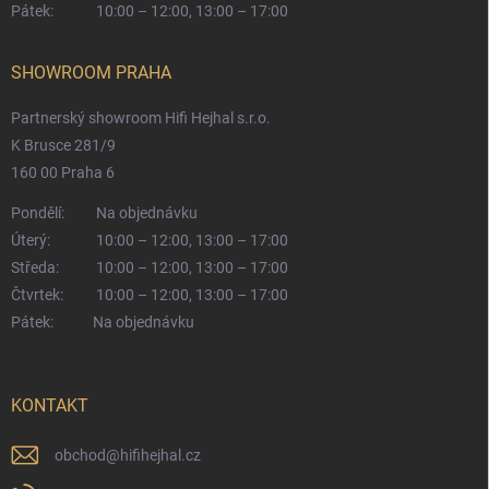
Pátek:
10:00 – 12:00, 13:00 – 17:00
SHOWROOM PRAHA
Partnerský showroom Hifi Hejhal s.r.o.
K Brusce 281/9
160 00 Praha 6
Pondělí:
Na objednávku
Úterý:
10:00 – 12:00, 13:00 – 17:00
Středa:
10:00 – 12:00, 13:00 – 17:00
Čtvrtek:
10:00 – 12:00, 13:00 – 17:00
Pátek:
Na objednávku
KONTAKT
obchod
@
hifihejhal.cz