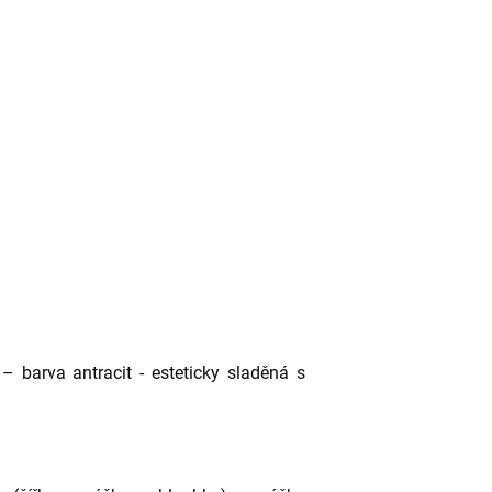
 barva antracit - esteticky sladěná s