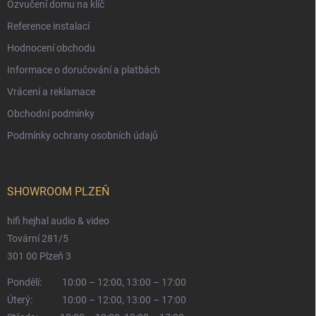
Ozvučení domu na klíč
Reference instalací
Hodnocení obchodu
Informace o doručování a platbách
Vrácení a reklamace
Obchodní podmínky
Podmínky ochrany osobních údajů
SHOWROOM PLZEŇ
hifi hejhal audio & video
Tovární 281/5
301 00 Plzeň 3
Pondělí:
10:00 – 12:00, 13:00 – 17:00
Úterý:
10:00 – 12:00, 13:00 – 17:00