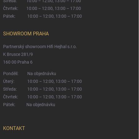
Středa:
10:00 – 12:00, 13:00 – 17:00
Čtvrtek:
10:00 – 12:00, 13:00 – 17:00
Pátek:
10:00 – 12:00, 13:00 – 17:00
SHOWROOM PRAHA
Partnerský showroom Hifi Hejhal s.r.o.
K Brusce 281/9
160 00 Praha 6
Pondělí:
Na objednávku
Úterý:
10:00 – 12:00, 13:00 – 17:00
Středa:
10:00 – 12:00, 13:00 – 17:00
Čtvrtek:
10:00 – 12:00, 13:00 – 17:00
Pátek:
Na objednávku
KONTAKT