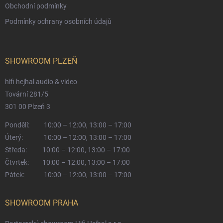
Obchodní podmínky
Podmínky ochrany osobních údajů
SHOWROOM PLZEŇ
hifi hejhal audio & video
Tovární 281/5
301 00 Plzeň 3
Pondělí:
10:00 – 12:00, 13:00 – 17:00
Úterý:
10:00 – 12:00, 13:00 – 17:00
Středa:
10:00 – 12:00, 13:00 – 17:00
Čtvrtek:
10:00 – 12:00, 13:00 – 17:00
Pátek:
10:00 – 12:00, 13:00 – 17:00
SHOWROOM PRAHA