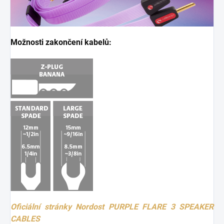
Možnosti zakončení kabelů:
Oficiální stránky Nordost
PURPLE FLARE 3 SPEAKER
CABLES