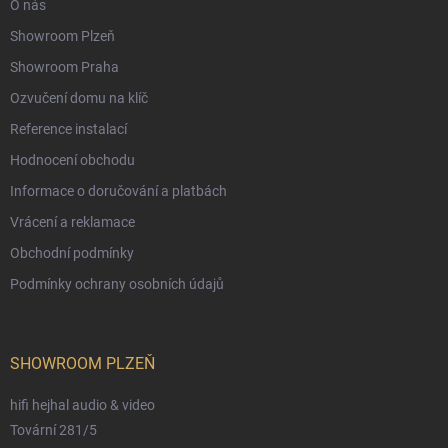
O nás
Showroom Plzeň
Showroom Praha
Ozvučení domu na klíč
Reference instalací
Hodnocení obchodu
Informace o doručování a platbách
Vrácení a reklamace
Obchodní podmínky
Podmínky ochrany osobních údajů
SHOWROOM PLZEŇ
hifi hejhal audio & video
Tovární 281/5