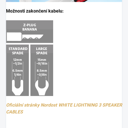
Možnosti zakončení kabelu:
Oficiální stránky Nordost WHITE LIGHTNING 3 SPEAKER
CABLES