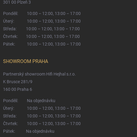
301 00 Plzeň 3
Pondělí:
10:00 – 12:00, 13:00 – 17:00
Úterý:
10:00 – 12:00, 13:00 – 17:00
Středa:
10:00 – 12:00, 13:00 – 17:00
Čtvrtek:
10:00 – 12:00, 13:00 – 17:00
Pátek:
10:00 – 12:00, 13:00 – 17:00
SHOWROOM PRAHA
Partnerský showroom Hifi Hejhal s.r.o.
K Brusce 281/9
160 00 Praha 6
Pondělí:
Na objednávku
Úterý:
10:00 – 12:00, 13:00 – 17:00
Středa:
10:00 – 12:00, 13:00 – 17:00
Čtvrtek:
10:00 – 12:00, 13:00 – 17:00
Pátek:
Na objednávku