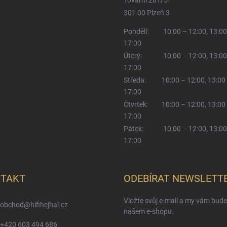
301 00 Plzeň 3
Pondělí:
10:00 – 12:00, 13:00
17:00
Úterý:
10:00 – 12:00, 13:00
17:00
Středa:
10:00 – 12:00, 13:00
17:00
Čtvrtek:
10:00 – 12:00, 13:00
17:00
Pátek:
10:00 – 12:00, 13:00
17:00
TAKT
ODEBÍRAT NEWSLETT
Vložte svůj e-mail a my vám bud
obchod
@
hifihejhal.cz
našem e-shopu.
+420 603 494 686