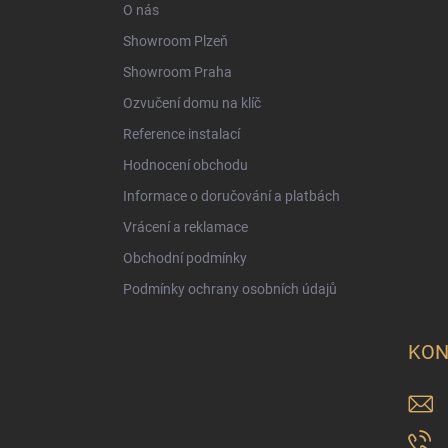
O nás
Showroom Plzeň
Showroom Praha
Ozvučení domu na klíč
Reference instalací
Hodnocení obchodu
Informace o doručování a platbách
Vrácení a reklamace
Obchodní podmínky
Podmínky ochrany osobních údajů
KON