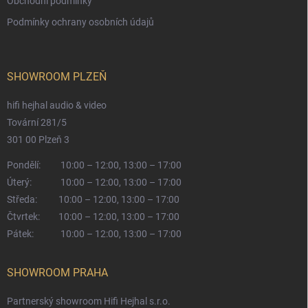
Obchodní podmínky
Podmínky ochrany osobních údajů
SHOWROOM PLZEŇ
hifi hejhal audio & video
Tovární 281/5
301 00 Plzeň 3
Pondělí:
10:00 – 12:00, 13:00 – 17:00
Úterý:
10:00 – 12:00, 13:00 – 17:00
Středa:
10:00 – 12:00, 13:00 – 17:00
Čtvrtek:
10:00 – 12:00, 13:00 – 17:00
Pátek:
10:00 – 12:00, 13:00 – 17:00
SHOWROOM PRAHA
Partnerský showroom Hifi Hejhal s.r.o.