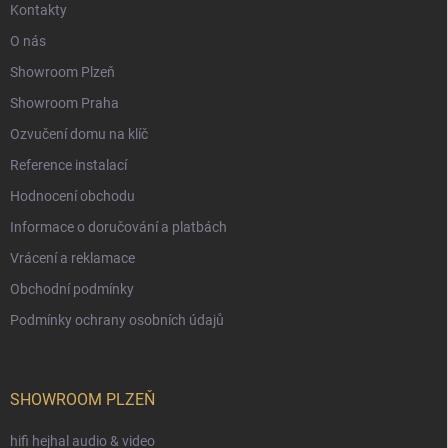
Kontakty
O nás
Showroom Plzeň
Showroom Praha
Ozvučení domu na klíč
Reference instalací
Hodnocení obchodu
Informace o doručování a platbách
Vrácení a reklamace
Obchodní podmínky
Podmínky ochrany osobních údajů
SHOWROOM PLZEŇ
hifi hejhal audio & video