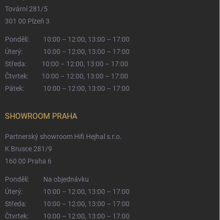
Tovární 281/5
301 00 Plzeň 3
Pondělí:
10:00 – 12:00, 13:00 – 17:00
Úterý:
10:00 – 12:00, 13:00 – 17:00
Středa:
10:00 – 12:00, 13:00 – 17:00
Čtvrtek:
10:00 – 12:00, 13:00 – 17:00
Pátek:
10:00 – 12:00, 13:00 – 17:00
SHOWROOM PRAHA
Partnerský showroom Hifi Hejhal s.r.o.
K Brusce 281/9
160 00 Praha 6
Pondělí:
Na objednávku
Úterý:
10:00 – 12:00, 13:00 – 17:00
Středa:
10:00 – 12:00, 13:00 – 17:00
Čtvrtek:
10:00 – 12:00, 13:00 – 17:00