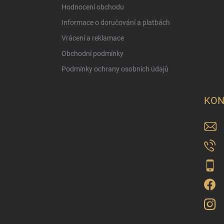
Hodnocení obchodu
Informace o doručování a platbách
Vrácení a reklamace
Obchodní podmínky
Podmínky ochrany osobních údajů
KON