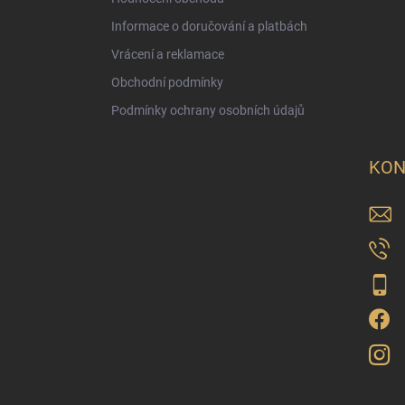
Informace o doručování a platbách
Vrácení a reklamace
Obchodní podmínky
Podmínky ochrany osobních údajů
KON