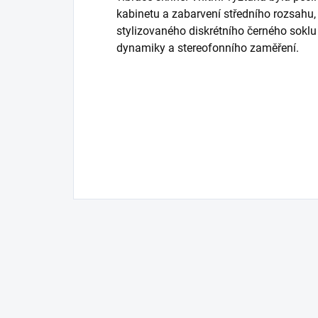
kabinetu a zabarvení středního rozsahu,
stylizovaného diskrétního černého soklu 
dynamiky a stereofonního zaměření.