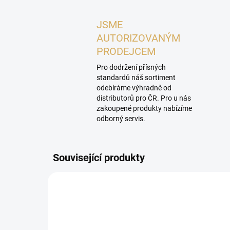
JSME
AUTORIZOVANÝM
PRODEJCEM
Pro dodržení přísných
standardů náš sortiment
odebíráme výhradně od
distributorů pro ČR. Pro u nás
zakoupené produkty nabízíme
odborný servis.
Související produkty