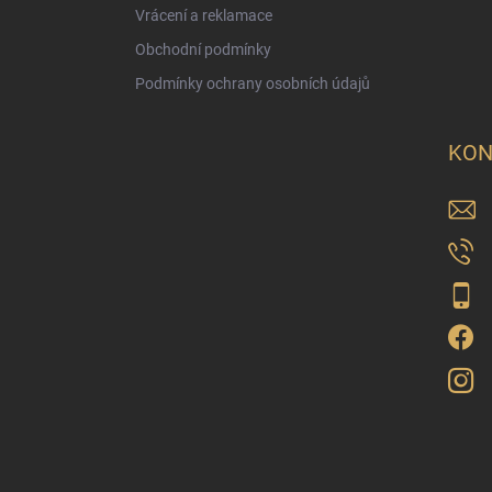
Vrácení a reklamace
Obchodní podmínky
Podmínky ochrany osobních údajů
KON