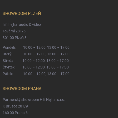
SHOWROOM PLZEŇ
hifi hejhal audio & video
Tovární 281/5
301 00 Plzeň 3
Pondělí:
10:00 – 12:00, 13:00 – 17:00
Úterý:
10:00 – 12:00, 13:00 – 17:00
Středa:
10:00 – 12:00, 13:00 – 17:00
Čtvrtek:
10:00 – 12:00, 13:00 – 17:00
Pátek:
10:00 – 12:00, 13:00 – 17:00
SHOWROOM PRAHA
Partnerský showroom Hifi Hejhal s.r.o.
K Brusce 281/9
160 00 Praha 6