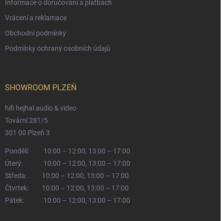
Informace o doručování a platbách
Vrácení a reklamace
Obchodní podmínky
Podmínky ochrany osobních údajů
SHOWROOM PLZEŇ
hifi hejhal audio & video
Tovární 281/5
301 00 Plzeň 3
Pondělí:
10:00 – 12:00, 13:00 – 17:00
Úterý:
10:00 – 12:00, 13:00 – 17:00
Středa:
10:00 – 12:00, 13:00 – 17:00
Čtvrtek:
10:00 – 12:00, 13:00 – 17:00
Pátek:
10:00 – 12:00, 13:00 – 17:00