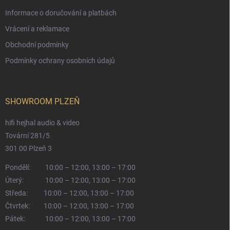
Informace o doručování a platbách
Vrácení a reklamace
Obchodní podmínky
Podmínky ochrany osobních údajů
SHOWROOM PLZEŇ
hifi hejhal audio & video
Tovární 281/5
301 00 Plzeň 3
Pondělí:
10:00 – 12:00, 13:00 – 17:00
Úterý:
10:00 – 12:00, 13:00 – 17:00
Středa:
10:00 – 12:00, 13:00 – 17:00
Čtvrtek:
10:00 – 12:00, 13:00 – 17:00
Pátek:
10:00 – 12:00, 13:00 – 17:00