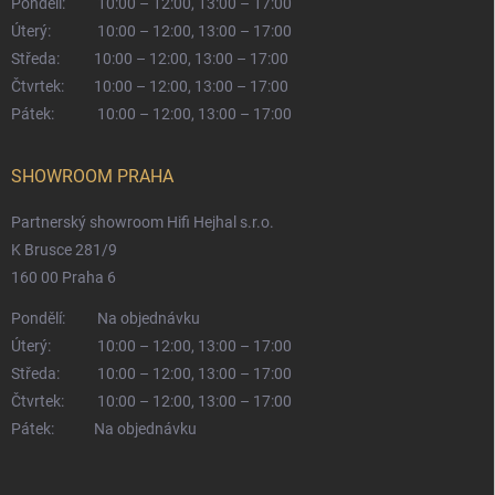
Pondělí:
10:00 – 12:00, 13:00 – 17:00
Úterý:
10:00 – 12:00, 13:00 – 17:00
Středa:
10:00 – 12:00, 13:00 – 17:00
Čtvrtek:
10:00 – 12:00, 13:00 – 17:00
Pátek:
10:00 – 12:00, 13:00 – 17:00
SHOWROOM PRAHA
Partnerský showroom Hifi Hejhal s.r.o.
K Brusce 281/9
160 00 Praha 6
Pondělí:
Na objednávku
Úterý:
10:00 – 12:00, 13:00 – 17:00
Středa:
10:00 – 12:00, 13:00 – 17:00
Čtvrtek:
10:00 – 12:00, 13:00 – 17:00
Pátek:
Na objednávku