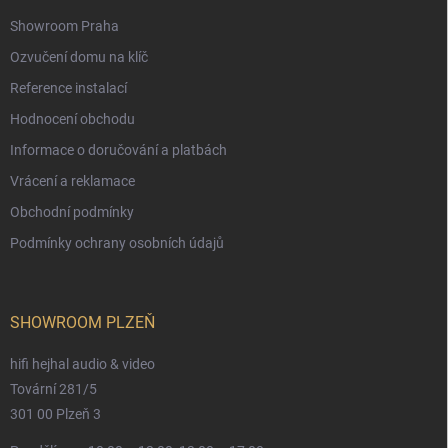
Showroom Praha
Ozvučení domu na klíč
Reference instalací
Hodnocení obchodu
Informace o doručování a platbách
Vrácení a reklamace
Obchodní podmínky
Podmínky ochrany osobních údajů
SHOWROOM PLZEŇ
hifi hejhal audio & video
Tovární 281/5
301 00 Plzeň 3