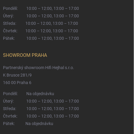
Pondělí:
10:00 – 12:00, 13:00 – 17:00
Úterý:
10:00 – 12:00, 13:00 – 17:00
Středa:
10:00 – 12:00, 13:00 – 17:00
Čtvrtek:
10:00 – 12:00, 13:00 – 17:00
Pátek:
10:00 – 12:00, 13:00 – 17:00
SHOWROOM PRAHA
Partnerský showroom Hifi Hejhal s.r.o.
K Brusce 281/9
160 00 Praha 6
Pondělí:
Na objednávku
Úterý:
10:00 – 12:00, 13:00 – 17:00
Středa:
10:00 – 12:00, 13:00 – 17:00
Čtvrtek:
10:00 – 12:00, 13:00 – 17:00
Pátek:
Na objednávku