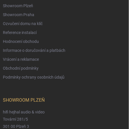
Showroom Plzeň
Showroom Praha
Ozvučení domu na klíč
Reference instalací
Hodnocení obchodu
Informace o doručování a platbách
Vrácení a reklamace
Obchodní podmínky
Podmínky ochrany osobních údajů
SHOWROOM PLZEŇ
hifi hejhal audio & video
Tovární 281/5
301 00 Plzeň 3